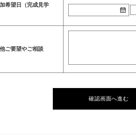
加希望日（完成見学
他ご要望やご相談
確認画面へ進む