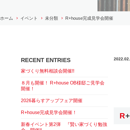
ホーム
イベント
未分類
R+house完成見学会開催
2022.0
RECENT ENTRIES
家づくり無料相談会開催!!
８月も開催！ R+house OB様邸ご見学会
開催！
2026暮らすアップフェア開催
R+house完成見学会開催！
新春イベント第2弾 『賢い家づくり勉強