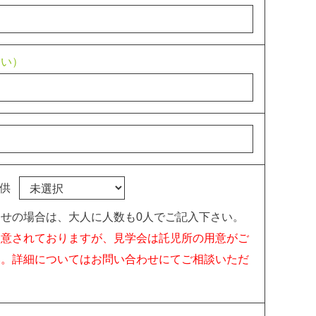
さい）
供
せの場合は、大人に人数も0人でご記入下さい。
用意されておりますが、見学会は託児所の用意がご
い。詳細についてはお問い合わせにてご相談いただ