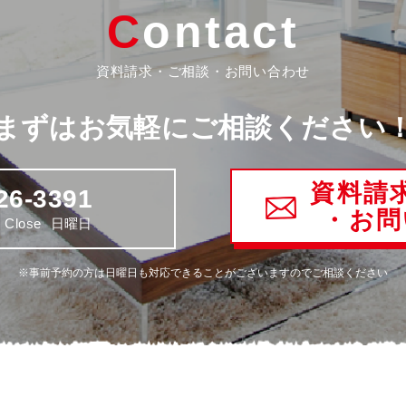
Contact
資料請求・ご相談・お問い合わせ
まずはお気軽にご相談ください
資料請
26-3391
・お問
Close
日曜日
※事前予約の方は日曜日も対応できることがございますのでご相談ください