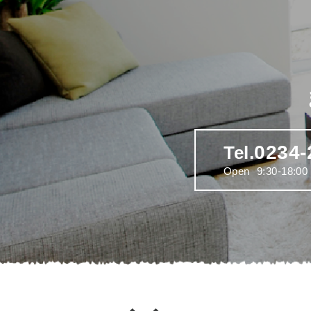
0234-
Tel.
Open
9:30-18:00