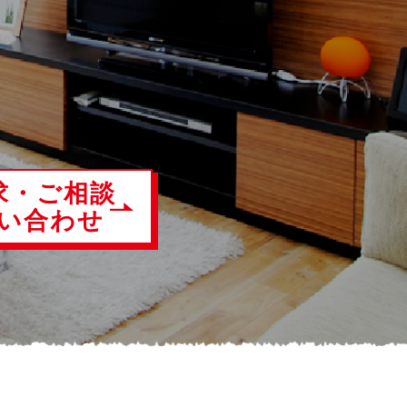
！
求・ご相談
い合わせ