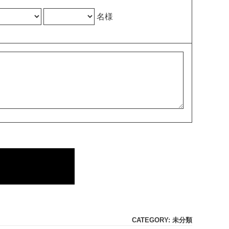
名様
CATEGORY: 未分類