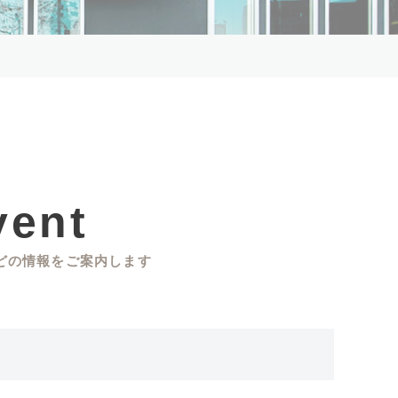
vent
どの情報をご案内します