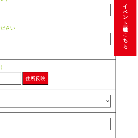
イベント情報一覧はこちら
ください
い）
住所反映