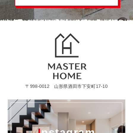
〒998-0012 山形県酒田市下安町17-10
Instagram