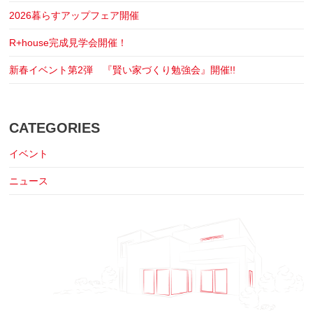
2026暮らすアップフェア開催
R+house完成見学会開催！
新春イベント第2弾 『賢い家づくり勉強会』開催!!
CATEGORIES
イベント
ニュース