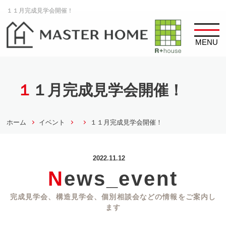
１１月完成見学会開催！
MENU
１１月完成見学会開催！
ホーム
イベント
１１月完成見学会開催！
2022.11.12
News_event
完成見学会、構造見学会、個別相談会などの情報をご案内し
ます