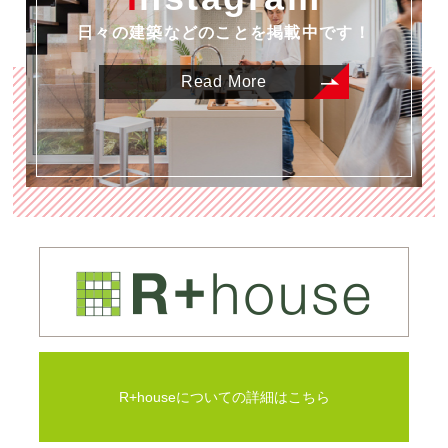
日々の建築などのことを掲載中です！
Read More
R+houseについての詳細はこちら