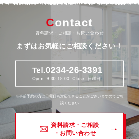
Contact
資料請求・ご相談・お問い合わせ
まずはお気軽にご相談ください！
0234-26-3391
Tel.
Open
9:30-18:00
Close
日曜日
※事前予約の方は日曜日も対応できることがございますのでご相
談ください
資料請求・ご相談
・お問い合わせ