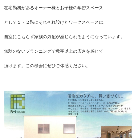
在宅勤務があるオーナー様とお子様の学習スペース
として１・２階にそれぞれ設けたワークスペースは、
自室にこもらず家族の気配が感じられるようになっています。
無駄のないプランニングで数字以上の広さを感じて
頂けます。この機会にぜひご体感ください。