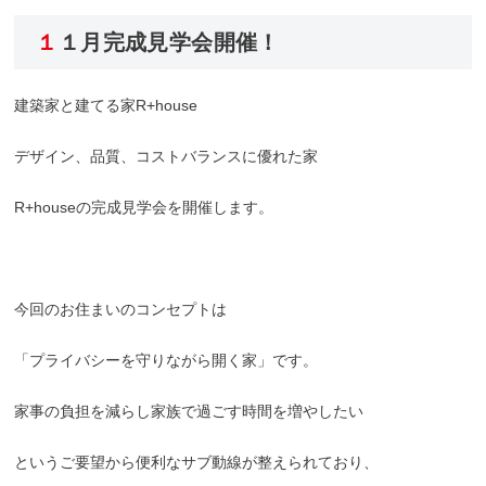
１１月完成見学会開催！
建築家と建てる家R+house
デザイン、品質、コストバランスに優れた家
R+houseの完成見学会を開催します。
今回のお住まいのコンセプトは
「プライバシーを守りながら開く家」です。
家事の負担を減らし家族で過ごす時間を増やしたい
というご要望から便利なサブ動線が整えられており、