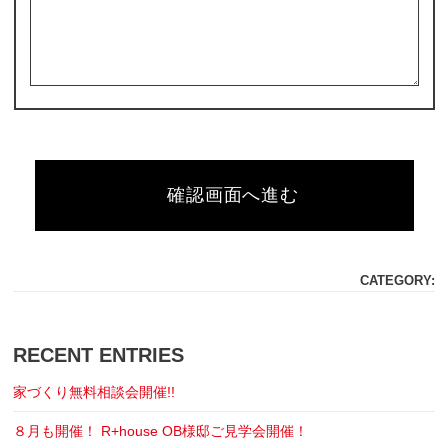
確認画面へ進む
CATEGORY:
RECENT ENTRIES
家づくり無料相談会開催!!
８月も開催！ R+house OB様邸ご見学会開催！