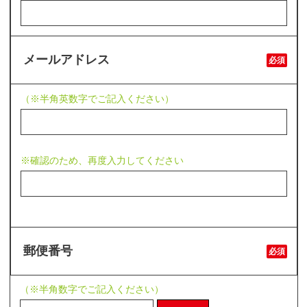
メールアドレス
必須
（※半角英数字でご記入ください）
※確認のため、再度入力してください
郵便番号
必須
（※半角数字でご記入ください）