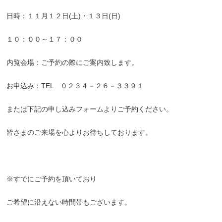
日時：１１月１２日(土)・１３日(日)
１０：００～１７：００
内覧会場：ご予約の際にご案内致します。
お申込み：TEL ０２３４－２６－３３９１
または下記の申し込みフォームよりご予約ください。
皆さまのご来場を心よりお待ちしております。
※すでにご予約を頂いており
ご希望に沿えない時間帯もございます。