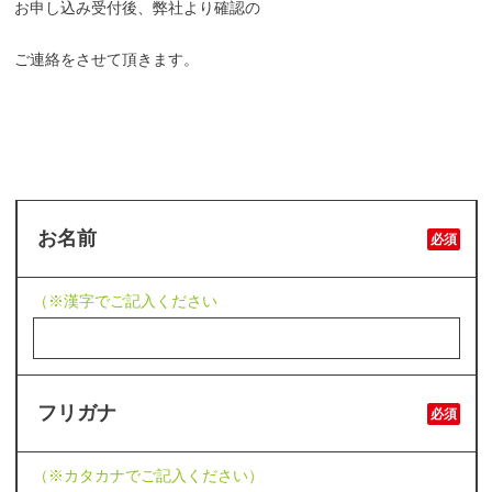
お申し込み受付後、弊社より確認の
ご連絡をさせて頂きます。
お名前
必須
（※漢字でご記入ください
フリガナ
必須
（※カタカナでご記入ください）