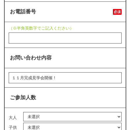
お電話番号
必須
（※半角英数字でご記入ください）
お問い合わせ内容
ご参加人数
大人
子供