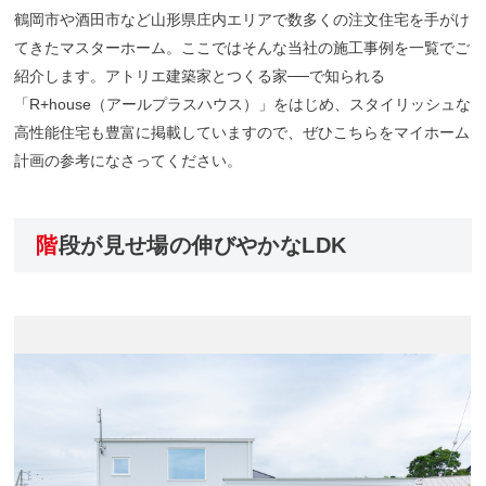
鶴岡市や酒田市など山形県庄内エリアで数多くの注文住宅を手がけ
てきたマスターホーム。ここではそんな当社の施工事例を一覧でご
紹介します。アトリエ建築家とつくる家──で知られる
「R+house（アールプラスハウス）」をはじめ、スタイリッシュな
高性能住宅も豊富に掲載していますので、ぜひこちらをマイホーム
計画の参考になさってください。
階段が見せ場の伸びやかなLDK