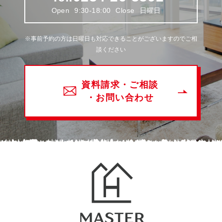
Open
9:30-18:00
Close
日曜日
※事前予約の方は日曜日も対応できることがございますのでご相
談ください
資料請求・ご相談
・お問い合わせ