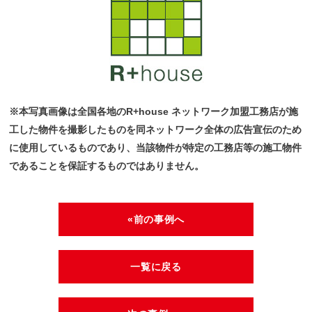
※本写真画像は全国各地のR+house ネットワーク加盟工務店が施
工した物件を撮影したものを同ネットワーク全体の広告宣伝のため
に使用しているものであり、当該物件が特定の工務店等の施工物件
であることを保証するものではありません。
«前の事例へ
一覧に戻る