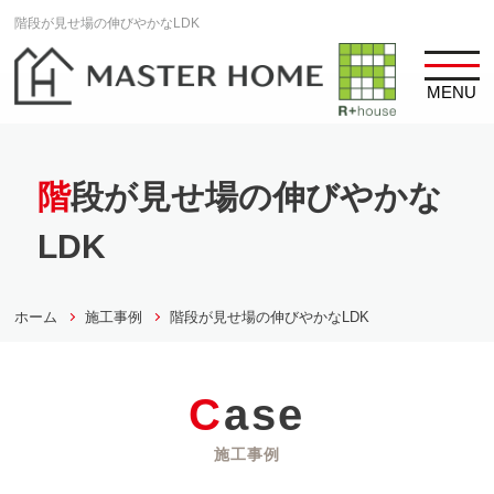
階段が見せ場の伸びやかなLDK
MENU
階段が見せ場の伸びやかな
LDK
ホーム
施工事例
階段が見せ場の伸びやかなLDK
Case
施工事例