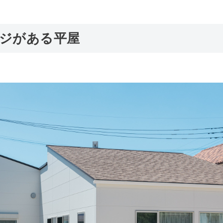
ジがある平屋