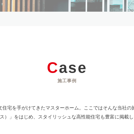
Case
施工事例
文住宅を手がけてきたマスターホーム。ここではそんな当社の
スハウス）」をはじめ、スタイリッシュな高性能住宅も豊富に掲