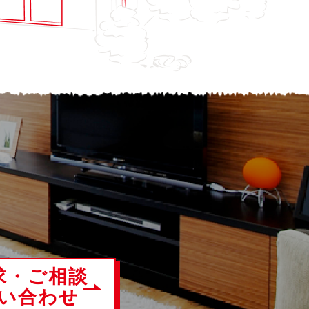
！
求・ご相談
い合わせ