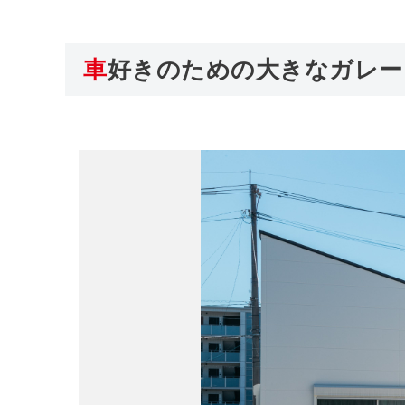
車好きのための大きなガレー