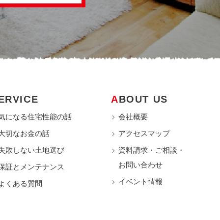
SERVICE
ABOUT US
気になる住宅性能の話
会社概要
大切なお金の話
アクセスマップ
失敗しない土地選び
資料請求・ご相談・
お問い合わせ
保証とメンテナンス
イベント情報
よくある質問