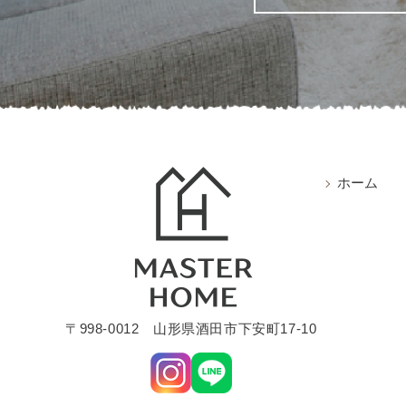
ホーム
〒998-0012 山形県酒田市下安町17-10