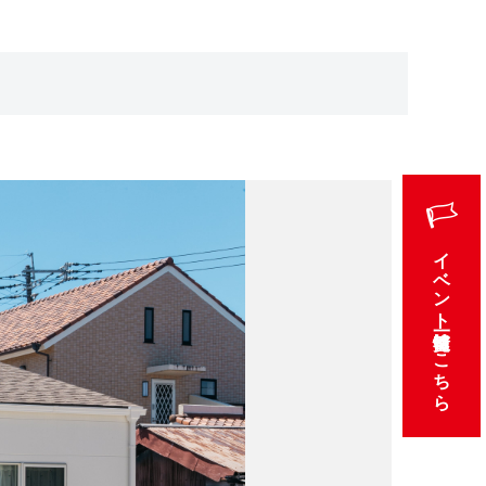
イベント情報一覧はこちら