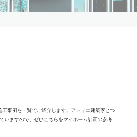
施工事例を一覧でご紹介します。アトリエ建築家とつ
載していますので、ぜひこちらをマイホーム計画の参考