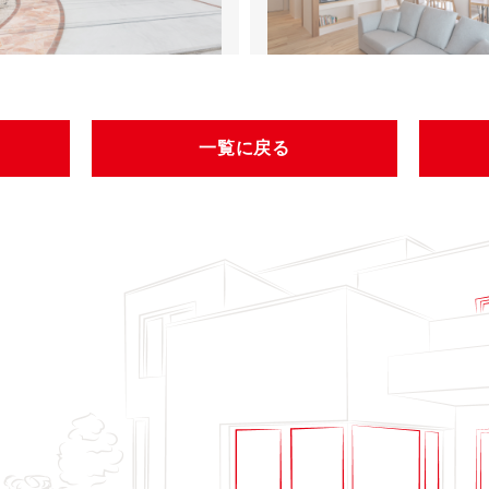
一覧に戻る