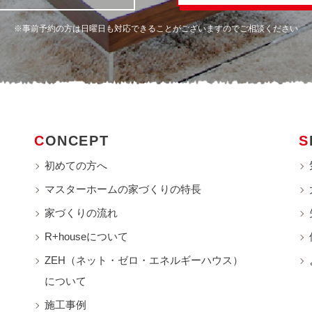
※事前予約の方は日曜日も対応できることがございますのでご相談ください
CONCEPT
初めての方へ
マスターホームの家づくりの特長
家づくりの流れ
R+houseについて
ZEH（ネット・ゼロ・エネルギーハウス）
について
施工事例