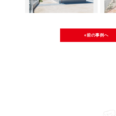
«前の事例へ