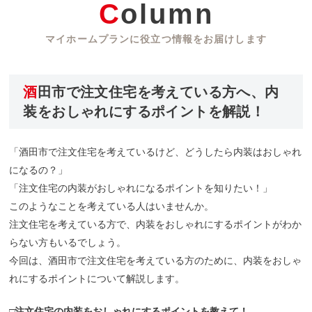
Column
マイホームプランに役立つ情報をお届けします
酒田市で注文住宅を考えている方へ、内
装をおしゃれにするポイントを解説！
「酒田市で注文住宅を考えているけど、どうしたら内装はおしゃれ
になるの？」
「注文住宅の内装がおしゃれになるポイントを知りたい！」
このようなことを考えている人はいませんか。
注文住宅を考えている方で、内装をおしゃれにするポイントがわか
らない方もいるでしょう。
今回は、酒田市で注文住宅を考えている方のために、内装をおしゃ
れにするポイントについて解説します。
□
注文住宅の内装をおしゃれにするポイントを教えて！