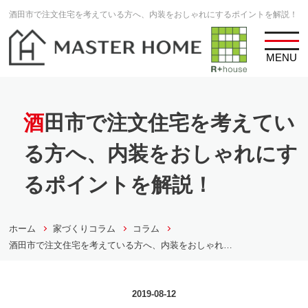
酒田市で注文住宅を考えている方へ、内装をおしゃれにするポイントを解説！
MENU
酒田市で注文住宅を考えてい
る方へ、内装をおしゃれにす
るポイントを解説！
ホーム
家づくりコラム
コラム
酒田市で注文住宅を考えている方へ、内装をおしゃれ…
2019-08-12