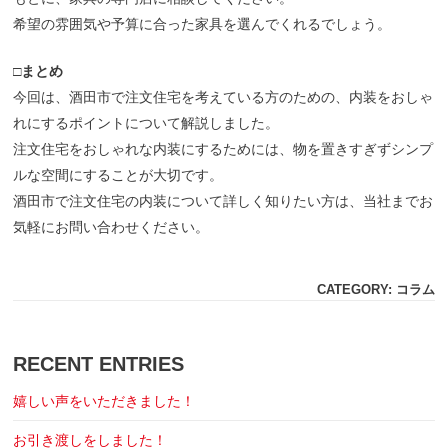
希望の雰囲気や予算に合った家具を選んでくれるでしょう。
□
まとめ
今回は、酒田市で注文住宅を考えている方のための、内装をおしゃ
れにするポイントについて解説しました。
注文住宅をおしゃれな内装にするためには、物を置きすぎずシンプ
ルな空間にすることが大切です。
酒田市で注文住宅の内装について詳しく知りたい方は、当社までお
気軽にお問い合わせください。
CATEGORY: コラム
RECENT ENTRIES
嬉しい声をいただきました！
お引き渡しをしました！