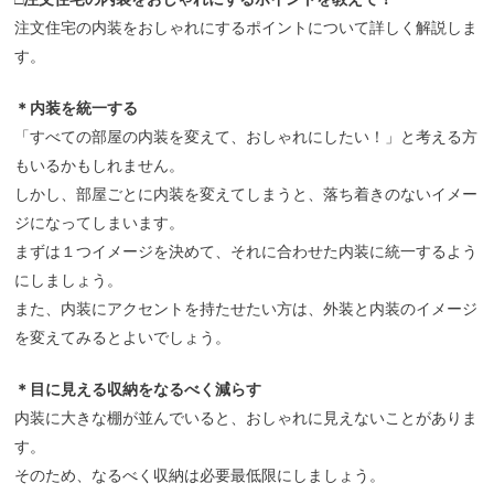
注文住宅の内装をおしゃれにするポイントについて詳しく解説しま
す。
＊内装を統一する
「すべての部屋の内装を変えて、おしゃれにしたい！」と考える方
もいるかもしれません。
しかし、部屋ごとに内装を変えてしまうと、落ち着きのないイメー
ジになってしまいます。
まずは１つイメージを決めて、それに合わせた内装に統一するよう
にしましょう。
また、内装にアクセントを持たせたい方は、外装と内装のイメージ
を変えてみるとよいでしょう。
＊目に見える収納をなるべく減らす
内装に大きな棚が並んでいると、おしゃれに見えないことがありま
す。
そのため、なるべく収納は必要最低限にしましょう。