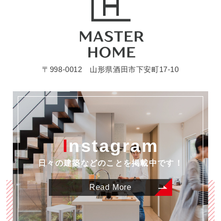
〒998-0012 山形県酒田市下安町17-10
Instagram
日々の建築などのことを掲載中です！
Read More