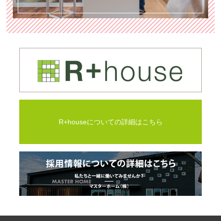
R+houseについての詳細はこちら