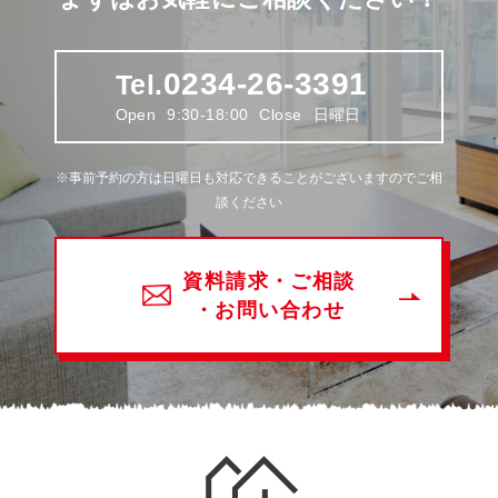
0234-26-3391
Tel.
Open
9:30-18:00
Close
日曜日
※事前予約の方は日曜日も対応できることがございますのでご相
談ください
資料請求・ご相談
・お問い合わせ